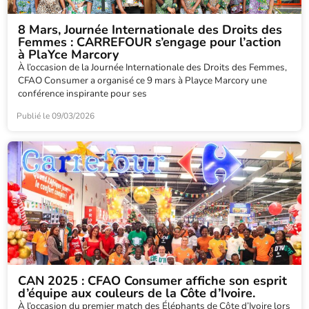
8 Mars, Journée Internationale des Droits des
Femmes : CARREFOUR s’engage pour l’action
à PlaYce Marcory
À l’occasion de la Journée Internationale des Droits des Femmes,
CFAO Consumer a organisé ce 9 mars à Playce Marcory une
conférence inspirante pour ses
Publié le
09/03/2026
CAN 2025 : CFAO Consumer affiche son esprit
d’équipe aux couleurs de la Côte d’Ivoire.
À l’occasion du premier match des Éléphants de Côte d’Ivoire lors