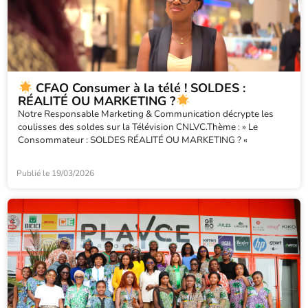
CFAO Consumer à la télé ! SOLDES :
RÉALITÉ OU MARKETING ?
Notre Responsable Marketing & Communication décrypte les
coulisses des soldes sur la Télévision CNLVC.Thème : » Le
Consommateur : SOLDES RÉALITÉ OU MARKETING ? «
Publié le
19/03/2026