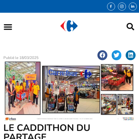
Publié le
18/03/2025
LE CADDITHON DU
PARTAGE