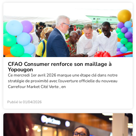
CFAO Consumer renforce son maillage à
Yopougon
Ce mercredi 1er avril 2026 marque une étape clé dans notre
stratégie de proximité avec l’ouverture officielle du nouveau
Carrefour Market Cité Verte , en
Publié le
01/04/2026