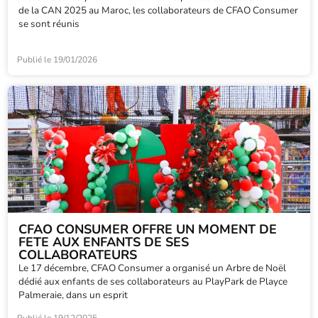
de la CAN 2025 au Maroc, les collaborateurs de CFAO Consumer
se sont réunis
Publié le
19/01/2026
CFAO CONSUMER OFFRE UN MOMENT DE
FETE AUX ENFANTS DE SES
COLLABORATEURS
Le 17 décembre, CFAO Consumer a organisé un Arbre de Noël
dédié aux enfants de ses collaborateurs au PlayPark de Playce
Palmeraie, dans un esprit
Publié le
19/12/2025