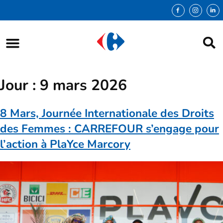
Jour :
9 mars 2026
8 Mars, Journée Internationale des Droits
des Femmes : CARREFOUR s’engage pour
l’action à PlaYce Marcory