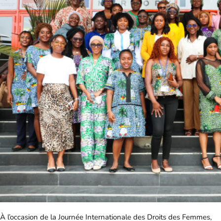
À l’occasion de la Journée Internationale des Droits des Femmes,