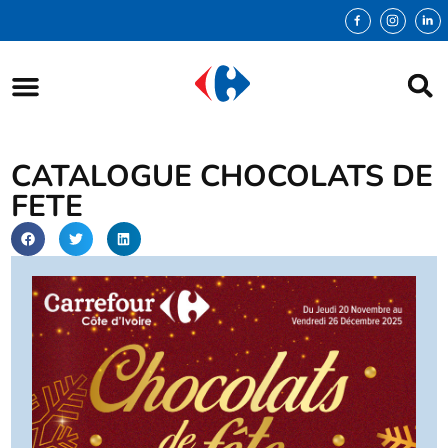
CATALOGUE CHOCOLATS DE
FETE