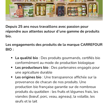
Depuis 25 ans nous travaillons avec passion pour
répondre aux attentes autour d’une gamme de produits
bio.
Les engagements des produits de la marque CARREFOUR
BIO :
La qualité bio
: Des produits gourmands, certifiés bio
conformément au mode de production biologique
Les producteurs bio
: Des partenaires engagés pour
une agriculture durable
Les origines bio
: Une transparence affichée sur la
provenance de chacun de nos produits. Une
production bio française garantie sur de nombreux
produits du quotidien : les fruits et légumes frais, les
viandes (bœuf, porc, veau, agneau), la volaille, les
œufs et le lait