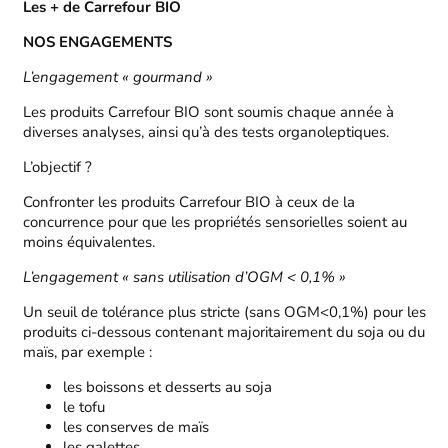
Les + de Carrefour BIO
NOS ENGAGEMENTS
L’engagement « gourmand »
Les produits Carrefour BIO sont soumis chaque année à
diverses analyses, ainsi qu’à des tests organoleptiques.
L’objectif ?
Confronter les produits Carrefour BIO à ceux de la
concurrence pour que les propriétés sensorielles soient au
moins équivalentes.
L’engagement « sans utilisation d’OGM < 0,1% »
Un seuil de tolérance plus stricte (sans OGM<0,1%) pour les
produits ci-dessous contenant majoritairement du soja ou du
maïs, par exemple :
les boissons et desserts au soja
le tofu
les conserves de maïs
les galettes