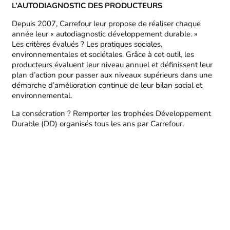
L’AUTODIAGNOSTIC DES PRODUCTEURS
Depuis 2007, Carrefour leur propose de réaliser chaque
année leur « autodiagnostic développement durable. »
Les critères évalués ? Les pratiques sociales,
environnementales et sociétales. Grâce à cet outil, les
producteurs évaluent leur niveau annuel et définissent leur
plan d’action pour passer aux niveaux supérieurs dans une
démarche d’amélioration continue de leur bilan social et
environnemental.
La consécration ? Remporter les trophées Développement
Durable (DD) organisés tous les ans par Carrefour.