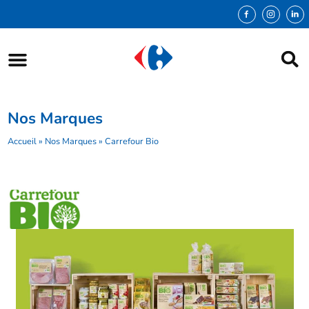
Nos Marques
Accueil
»
Nos Marques
»
Carrefour Bio