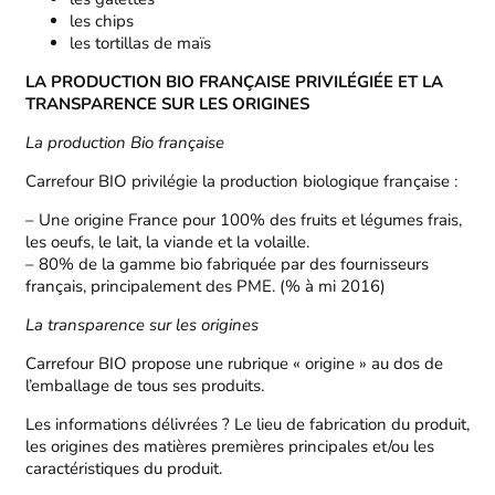
les chips
les tortillas de maïs
LA PRODUCTION BIO FRANÇAISE PRIVILÉGIÉE ET LA
TRANSPARENCE SUR LES ORIGINES
La production Bio française
Carrefour BIO privilégie la production biologique française :
– Une origine France pour 100% des fruits et légumes frais,
les oeufs, le lait, la viande et la volaille.
– 80% de la gamme bio fabriquée par des fournisseurs
français, principalement des PME. (% à mi 2016)
La transparence sur les origines
Carrefour BIO propose une rubrique « origine » au dos de
l’emballage de tous ses produits.
Les informations délivrées ? Le lieu de fabrication du produit,
les origines des matières premières principales et/ou les
caractéristiques du produit.