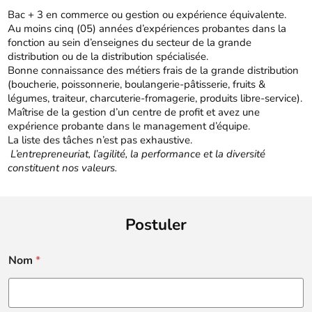
Bac + 3 en commerce ou gestion ou expérience équivalente.
Au moins cinq (05) années d’expériences probantes dans la
fonction au sein d’enseignes du secteur de la grande
distribution ou de la distribution spécialisée.
Bonne connaissance des métiers frais de la grande distribution
(boucherie, poissonnerie, boulangerie-pâtisserie, fruits &
légumes, traiteur, charcuterie-fromagerie, produits libre-service).
Maîtrise de la gestion d’un centre de profit et avez une
expérience probante dans le management d’équipe.
La liste des tâches n’est pas exhaustive.
L’entrepreneuriat, l’agilité, la performance et la diversité
constituent nos valeurs.
Postuler
Nom
*