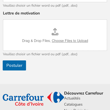
Veuillez choisir un fichier word ou pdf (.pdf, .doc)
Lettre de motivation
Drag & Drop Files,
Choose Files to Upload
Veuillez choisir un fichier word ou pdf (.pdf, .doc)
Postuler
Découvrez Carrefour
Actualités
Catalogues