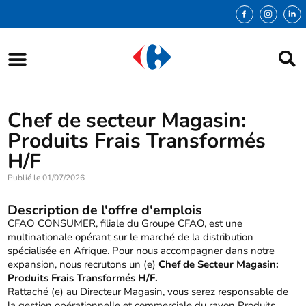
Chef de secteur Magasin:
Produits Frais Transformés
H/F
Publié le
01/07/2026
Description de l'offre d'emplois
CFAO CONSUMER, filiale du Groupe CFAO, est une
multinationale opérant sur le marché de la distribution
spécialisée en Afrique. Pour nous accompagner dans notre
expansion, nous recrutons un (e)
Chef de Secteur Magasin:
Produits Frais Transformés H/F.
Rattaché (e) au Directeur Magasin, vous serez responsable de
la gestion opérationnelle et commerciale du rayon Produits