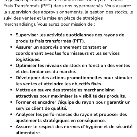
Frais Transformés (PFT) dans nos hypermarchés. Vous assurez
la supervision des approvisionnements, la gestion des stocks, le
suivi des ventes et la mise en place de stratégies
merchandising). Vous aurez pour mission de :
Superviser les activités quotidiennes des rayons de
produits frais transformés (PFT).
Assurer un approvisionnement constant en
coordonnant avec les fournisseurs et les services
logistiques.
Optimiser les niveaux de stock en fonction des ventes
et des tendances du marché.
Développer des actions promotionnelles pour stimuler
les ventes et atteindre les objectifs fixés.
Mettre en œuvre des stratégies merchandising
attractives pour maximiser la visibilité des produits.
Former et encadrer l’équipe du rayon pour garantir un
service client de qualité.
Analyser les performances du rayon et proposer des
ajustements stratégiques en conséquence.
Assurer le respect des normes d’hygiène et de sécurité
alimentaire.