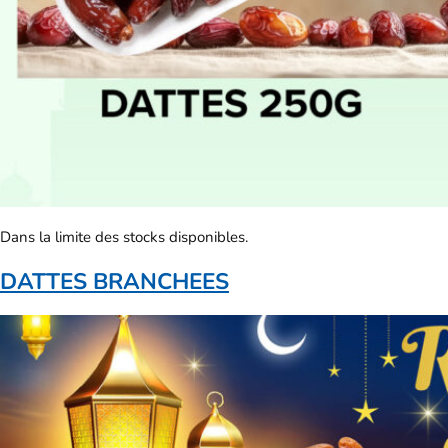
Dans la limite des stocks disponibles.
DATTES BRANCHEES