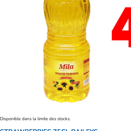
Disponible dans la limite des stocks.