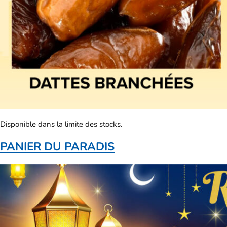
Disponible dans la limite des stocks.
PANIER DU PARADIS