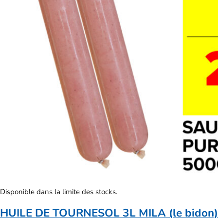
Disponible dans la limite des stocks.
HUILE DE TOURNESOL 3L MILA (le bidon)