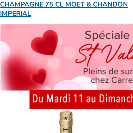
CHAMPAGNE 75 CL MOET & CHANDON
IMPERIAL