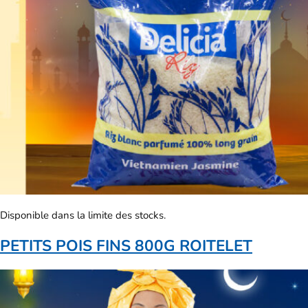
Disponible dans la limite des stocks.
PETITS POIS FINS 800G ROITELET