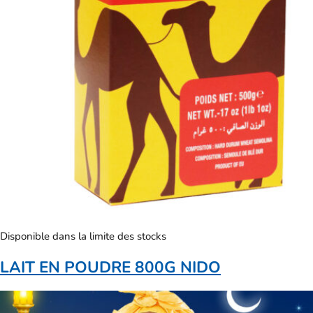
Disponible dans la limite des stocks
LAIT EN POUDRE 800G NIDO