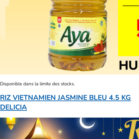
Disponible dans la limite des stocks.
RIZ VIETNAMIEN JASMINE BLEU 4.5 KG
DELICIA