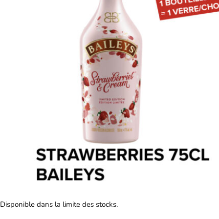
Disponible dans la limite des stocks.