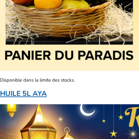
Disponible dans la limite des stocks.
HUILE 5L AYA