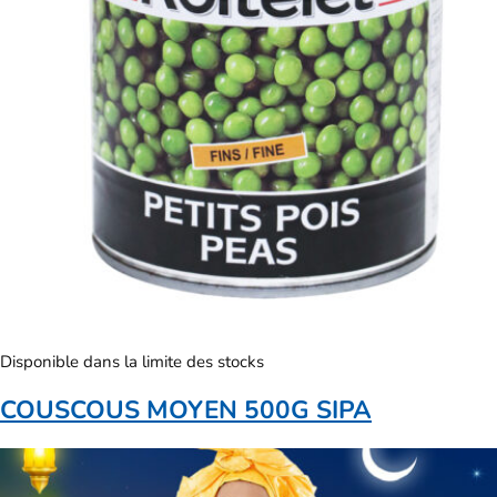
Disponible dans la limite des stocks
COUSCOUS MOYEN 500G SIPA