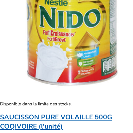
Disponible dans la limite des stocks.
SAUCISSON PURE VOLAILLE 500G
COQIVOIRE (l’unité)