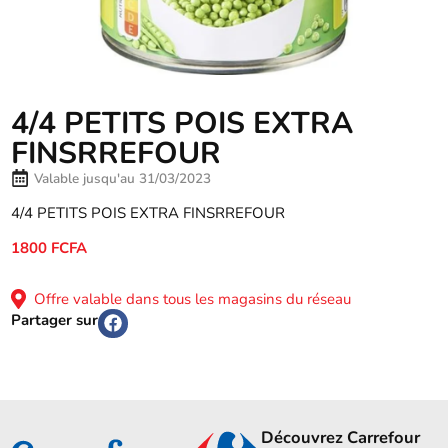
4/4 PETITS POIS EXTRA
FINSRREFOUR
Valable jusqu'au 31/03/2023
4/4 PETITS POIS EXTRA FINSRREFOUR
1800 FCFA
Offre valable dans tous les magasins du réseau
Partager sur
Découvrez Carrefour