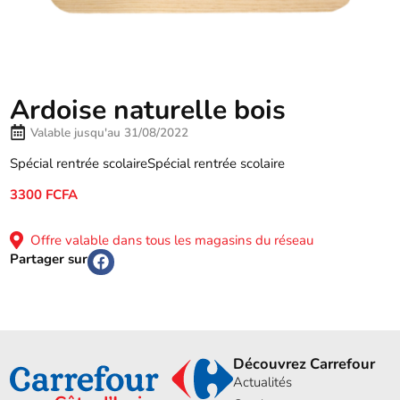
Ardoise naturelle bois
Valable jusqu'au 31/08/2022
Spécial rentrée scolaireSpécial rentrée scolaire
3300 FCFA
Offre valable dans tous les magasins du réseau
Partager sur
Découvrez Carrefour
Actualités