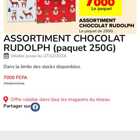
ASSORTIMENT CHOCOLAT
RUDOLPH (paquet 250G)
Valable jusqu'au 27/12/2024
Dans la limite des stocks disponibles.
7000 FCFA
7500 FCFA
Offre valable dans tous les magasins du réseau
Partager sur