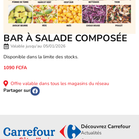
BAR À SALADE COMPOSÉE
Valable jusqu'au 05/01/2026
Disponible dans la limite des stocks.
1090 FCFA
Offre valable dans tous les magasins du réseau
Partager sur
Découvrez Carrefour
Actualités