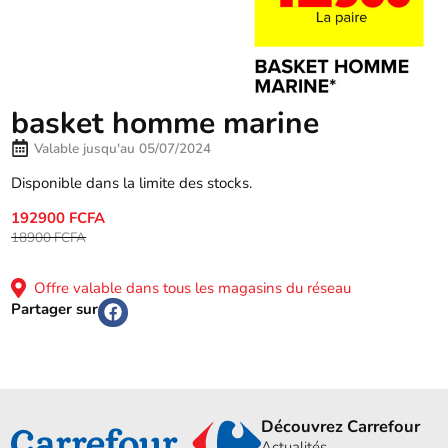
basket homme marine
Valable jusqu'au 05/07/2024
Disponible dans la limite des stocks.
192900 FCFA
18900 FCFA
Offre valable dans tous les magasins du réseau
Partager sur
Découvrez Carrefour
Actualités