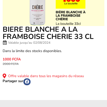
BIERE BLANCHE A LA
FRAMBOISE CHERIE 33 CL
Valable jusqu'au 02/08/2024
Dans la limite des stocks disponibles.
1000 FCFA
2000 FCFA
Offre valable dans tous les magasins du réseau
Partager sur