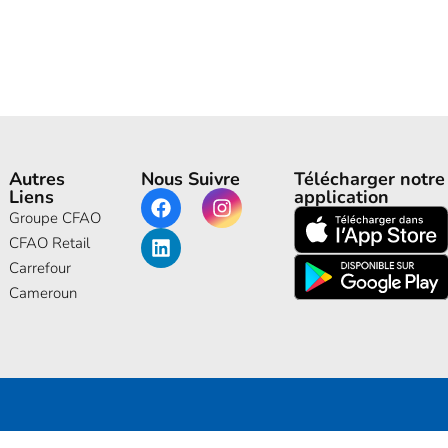
Autres
Nous Suivre
Télécharger notre
Liens
application
Groupe CFAO
CFAO Retail
Carrefour
Cameroun