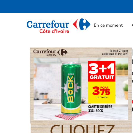
En ce moment