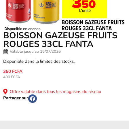
BOISSON GAZEUSE FRUITS
ROUGES 33CL FANTA
Valable jusqu'au 16/07/2026
Disponible dans la limites des stocks.
350 FCFA
400 FCFA
Offre valable dans tous les magasins du réseau
Partager sur