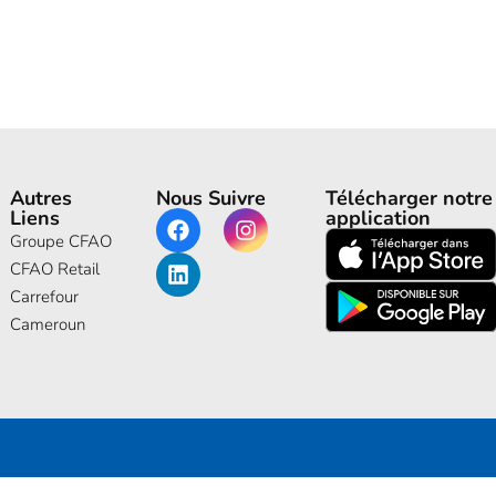
Autres
Nous Suivre
Télécharger notre
Liens
application
Groupe CFAO
CFAO Retail
Carrefour
Cameroun