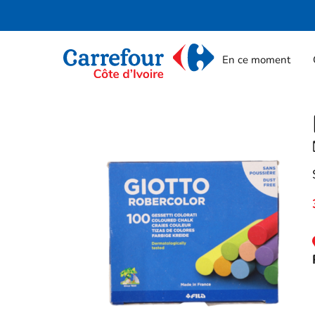
En ce moment