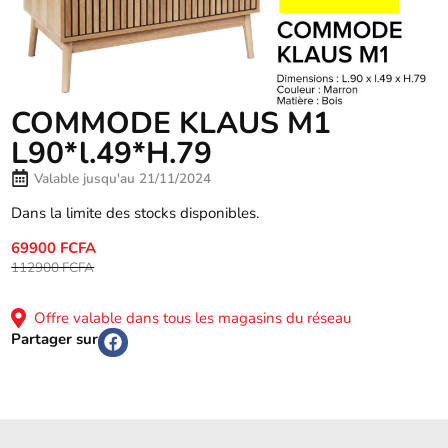
COMMODE KLAUS M1
L90*l.49*H.79
Valable jusqu'au 21/11/2024
Dans la limite des stocks disponibles.
69900 FCFA
112900 FCFA
Offre valable dans tous les magasins du réseau
Partager sur