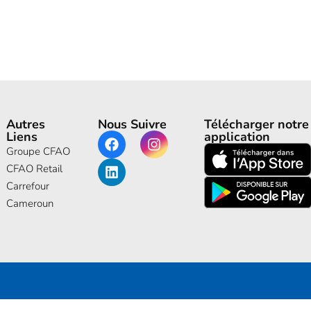
Autres
Nous Suivre
Télécharger notre
Liens
application
Groupe CFAO
CFAO Retail
Carrefour
Cameroun