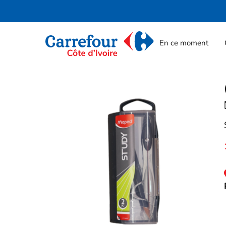
En ce moment