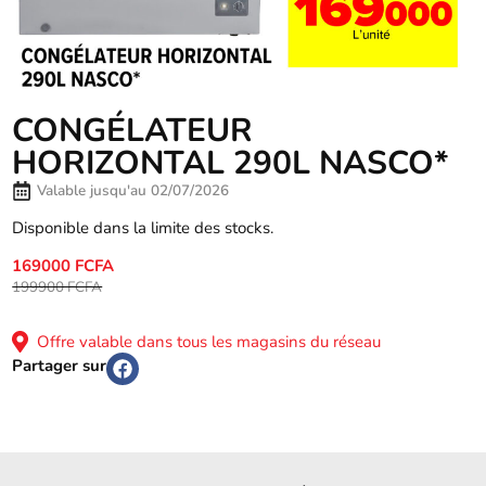
CONGÉLATEUR
HORIZONTAL 290L NASCO*
Valable jusqu'au 02/07/2026
Disponible dans la limite des stocks.
169000 FCFA
199900 FCFA
Offre valable dans tous les magasins du réseau
Partager sur