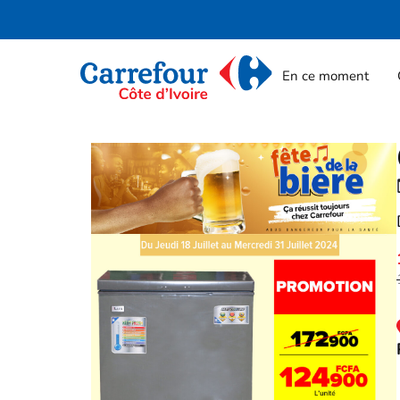
En ce moment