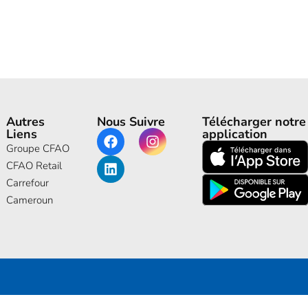
Autres
Nous Suivre
Télécharger notre
Liens
application
Groupe CFAO
CFAO Retail
Carrefour
Cameroun