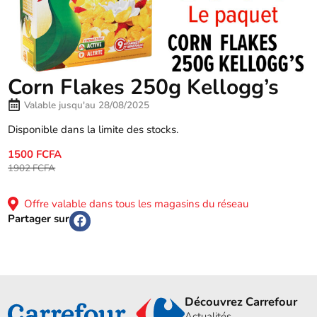
Corn Flakes 250g Kellogg’s
Valable jusqu'au 28/08/2025
Disponible dans la limite des stocks.
1500 FCFA
1902 FCFA
Offre valable dans tous les magasins du réseau
Partager sur
Découvrez Carrefour
Actualités