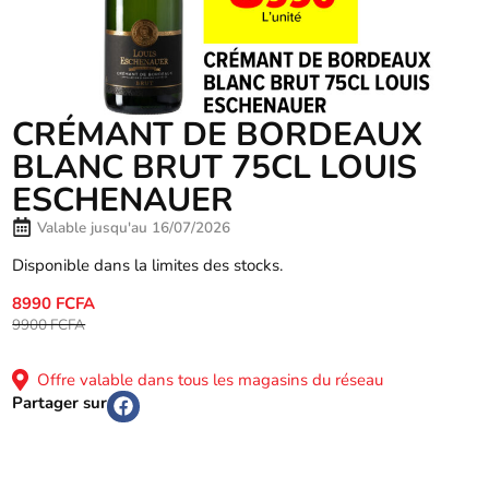
CRÉMANT DE BORDEAUX
BLANC BRUT 75CL LOUIS
ESCHENAUER
Valable jusqu'au 16/07/2026
Disponible dans la limites des stocks.
8990 FCFA
9900 FCFA
Offre valable dans tous les magasins du réseau
Partager sur