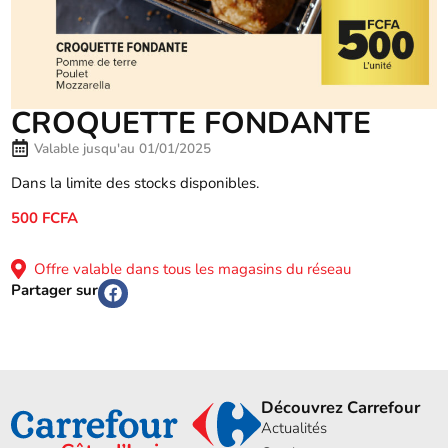
CROQUETTE FONDANTE
Valable jusqu'au 01/01/2025
Dans la limite des stocks disponibles.
500 FCFA
Offre valable dans tous les magasins du réseau
Partager sur
Découvrez Carrefour
Actualités