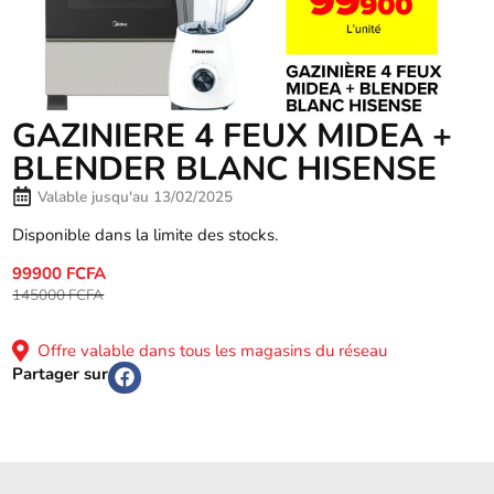
GAZINIERE 4 FEUX MIDEA +
BLENDER BLANC HISENSE
Valable jusqu'au 13/02/2025
Disponible dans la limite des stocks.
99900 FCFA
145000 FCFA
Offre valable dans tous les magasins du réseau
Partager sur