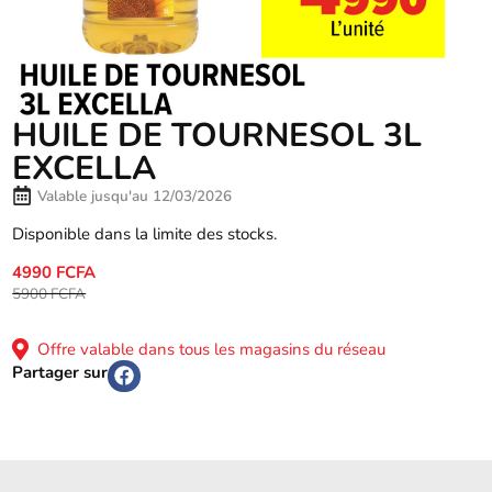
HUILE DE TOURNESOL 3L
EXCELLA
Valable jusqu'au 12/03/2026
Disponible dans la limite des stocks.
4990 FCFA
5900 FCFA
Offre valable dans tous les magasins du réseau
Partager sur