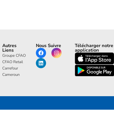
Autres
Nous Suivre
Télécharger notre
Liens
application
Groupe CFAO
CFAO Retail
Carrefour
Cameroun