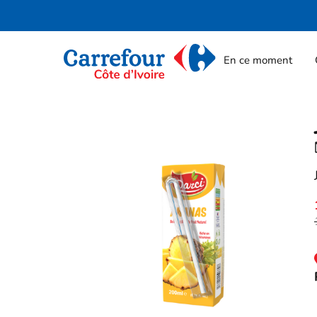
En ce moment