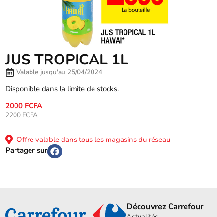
JUS TROPICAL 1L
Valable jusqu'au 25/04/2024
Disponible dans la limite de stocks.
2000 FCFA
2200 FCFA
Offre valable dans tous les magasins du réseau
Partager sur
Découvrez Carrefour
Actualités