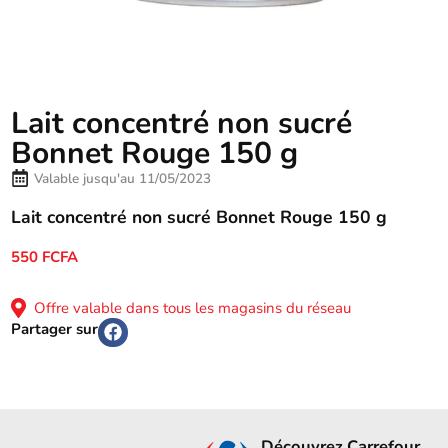
Lait concentré non sucré
Bonnet Rouge 150 g
Valable jusqu'au 11/05/2023
Lait concentré non sucré Bonnet Rouge 150 g
550 FCFA
Offre valable dans tous les magasins du réseau
Partager sur
Découvrez Carrefour