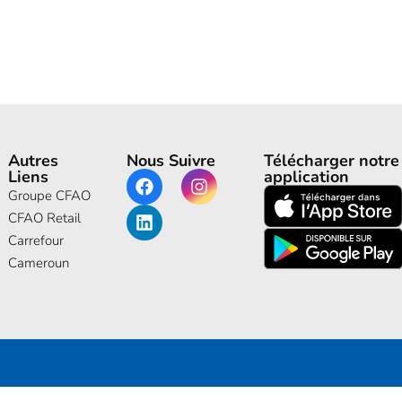
Autres
Nous Suivre
Télécharger notre
Liens
application
Groupe CFAO
CFAO Retail
Carrefour
Cameroun