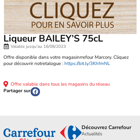
Liqueur BAILEY’S 75cL
Valable jusqu'au 16/08/2023
Offre disponible dans votre magasinrrefour Marcory. Cliquez
pour découvrir notretalogue :
https://bit.ly/3KhfmNL
Offre valable dans tous les magasins du réseau
Partager sur
Découvrez Carrefour
Actualités