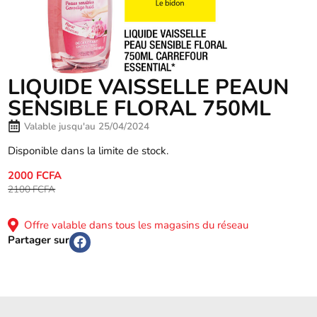
LIQUIDE VAISSELLE PEAUN
SENSIBLE FLORAL 750ML
Valable jusqu'au 25/04/2024
Disponible dans la limite de stock.
2000 FCFA
2100 FCFA
Offre valable dans tous les magasins du réseau
Partager sur