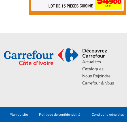
Découvrez
Carrefour
Actualités
Catalogues
Nous Rejoindre
Carrefour & Vous
Plan du site
Politique de confidentialité
Conditions générales