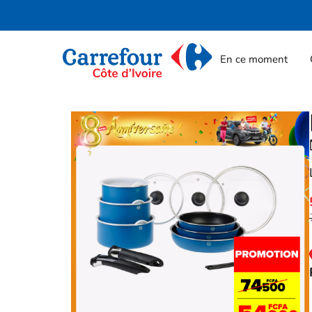
En ce moment