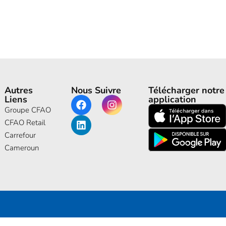
Autres
Nous Suivre
Télécharger notre
Liens
application
Groupe CFAO
CFAO Retail
Carrefour
Cameroun