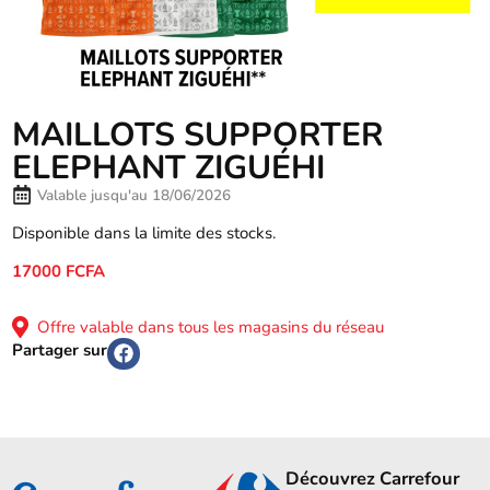
MAILLOTS SUPPORTER
ELEPHANT ZIGUÉHI
Valable jusqu'au 18/06/2026
Disponible dans la limite des stocks.
17000 FCFA
Offre valable dans tous les magasins du réseau
Partager sur
Découvrez Carrefour