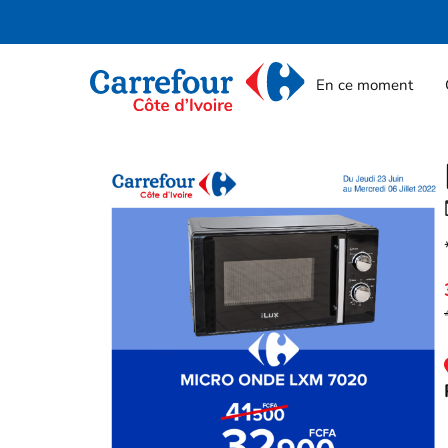
En ce moment