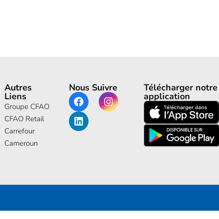
Autres
Nous Suivre
Télécharger notre
Liens
application
Groupe CFAO
CFAO Retail
Carrefour
Cameroun