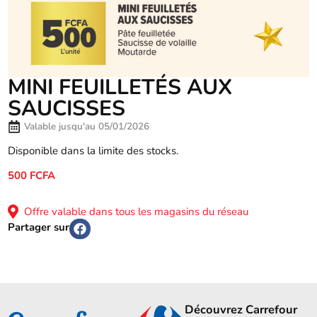
MINI FEUILLETÉS AUX
SAUCISSES
Valable jusqu'au 05/01/2026
Disponible dans la limite des stocks.
500 FCFA
Offre valable dans tous les magasins du réseau
Partager sur
Découvrez Carrefour