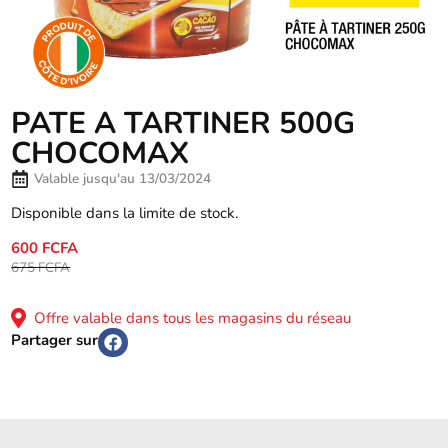
PATE A TARTINER 500G
CHOCOMAX
Valable jusqu'au 13/03/2024
Disponible dans la limite de stock.
600 FCFA
675 FCFA
Offre valable dans tous les magasins du réseau
Partager sur