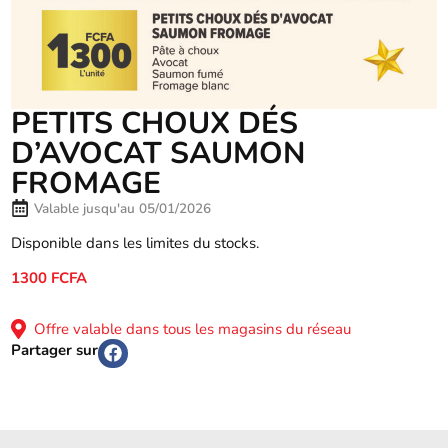
PETITS CHOUX DÉS
D’AVOCAT SAUMON
FROMAGE
Valable jusqu'au 05/01/2026
Disponible dans les limites du stocks.
1300 FCFA
Offre valable dans tous les magasins du réseau
Partager sur