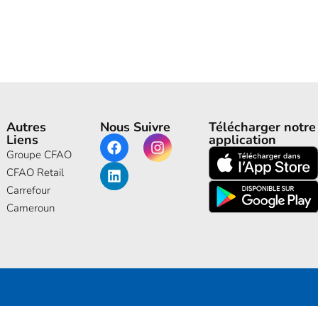
Autres
Nous Suivre
Télécharger notre
Liens
application
Groupe CFAO
CFAO Retail
Carrefour
Cameroun