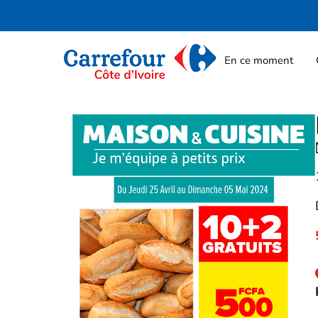
En ce moment