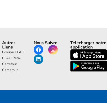
Autres
Nous Suivre
Télécharger notre
Liens
application
Groupe CFAO
CFAO Retail
Carrefour
Cameroun