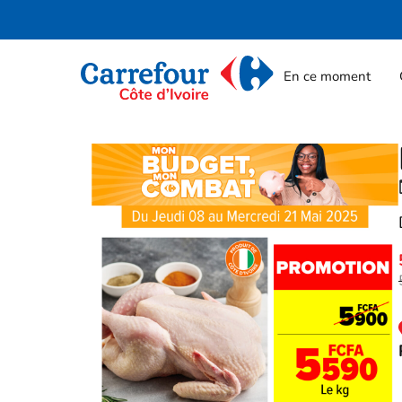
En ce moment