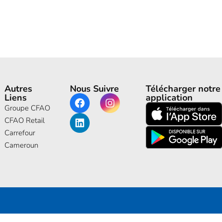
Autres
Nous Suivre
Télécharger notre
Liens
application
Groupe CFAO
CFAO Retail
Carrefour
Cameroun