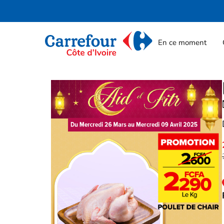
En ce moment