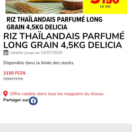
RIZ THAÏLANDAIS PARFUMÉ
LONG GRAIN 4,5KG DELICIA
Valable jusqu'au 02/07/2026
Disponible dans la limite des stocks.
3150 FCFA
3260 FCFA
Offre valable dans tous les magasins du réseau
Partager sur