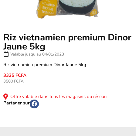
Riz vietnamien premium Dinor
Jaune 5kg
Valable jusqu'au 04/01/2023
Riz vietnamien premium Dinor Jaune 5kg
3325 FCFA
3500 FCFA
Offre valable dans tous les magasins du réseau
Partager sur