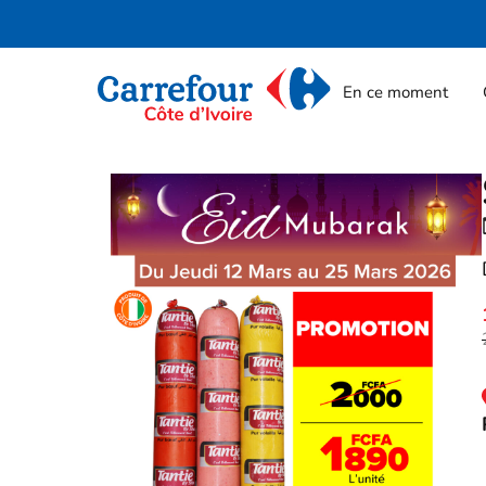
En ce moment