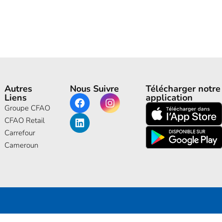
Autres
Nous Suivre
Télécharger notre
Liens
application
Groupe CFAO
CFAO Retail
Carrefour
Cameroun