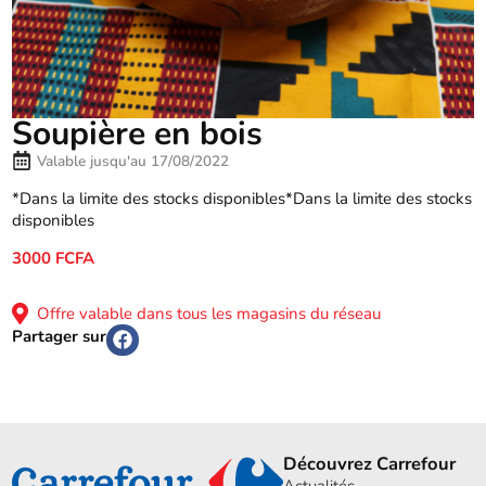
Soupière en bois
Valable jusqu'au 17/08/2022
*Dans la limite des stocks disponibles*Dans la limite des stocks
disponibles
3000 FCFA
Offre valable dans tous les magasins du réseau
Partager sur
Découvrez Carrefour
Actualités