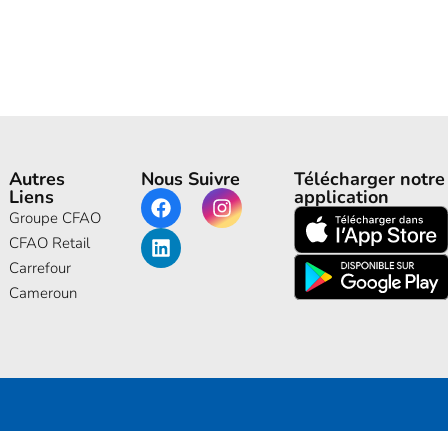
Autres
Nous Suivre
Télécharger notre
Liens
application
Groupe CFAO
CFAO Retail
Carrefour
Cameroun