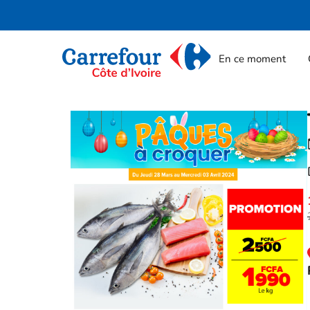
En ce moment