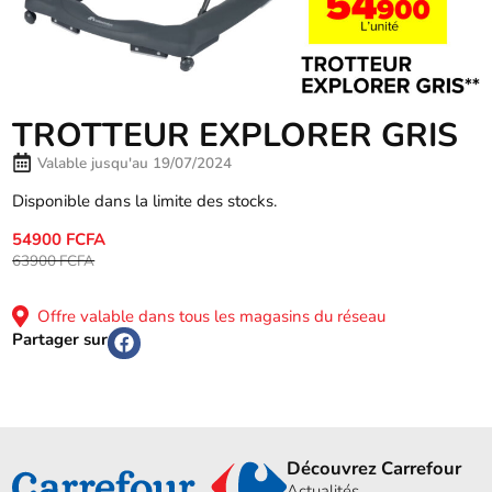
TROTTEUR EXPLORER GRIS
Valable jusqu'au 19/07/2024
Disponible dans la limite des stocks.
54900 FCFA
63900 FCFA
Offre valable dans tous les magasins du réseau
Partager sur
Découvrez Carrefour
Actualités