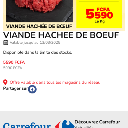
VIANDE HACHEE DE BOEUF
Valable jusqu'au 13/03/2025
Disponible dans la limite des stocks.
5590 FCFA
5990 FCFA
Offre valable dans tous les magasins du réseau
Partager sur
Découvrez Carrefour
Actualités