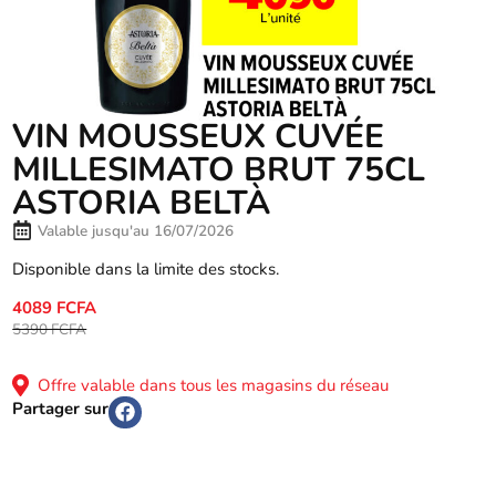
VIN MOUSSEUX CUVÉE
MILLESIMATO BRUT 75CL
ASTORIA BELTÀ
Valable jusqu'au 16/07/2026
Disponible dans la limite des stocks.
4089 FCFA
5390 FCFA
Offre valable dans tous les magasins du réseau
Partager sur