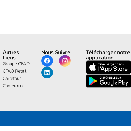
Autres
Nous Suivre
Télécharger notre
Liens
application
Groupe CFAO
CFAO Retail
Carrefour
Cameroun