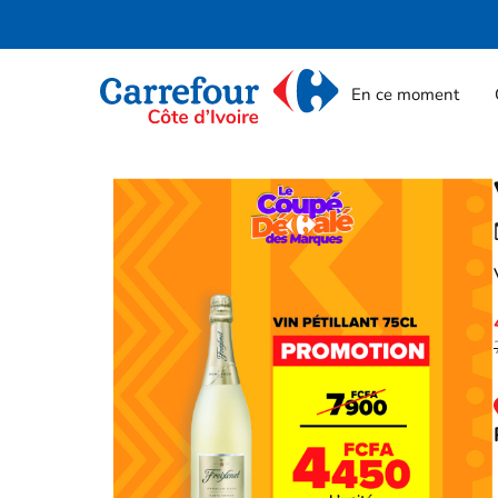
En ce moment