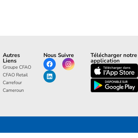
Autres
Nous Suivre
Télécharger notre
Liens
application
Groupe CFAO
CFAO Retail
Carrefour
Cameroun