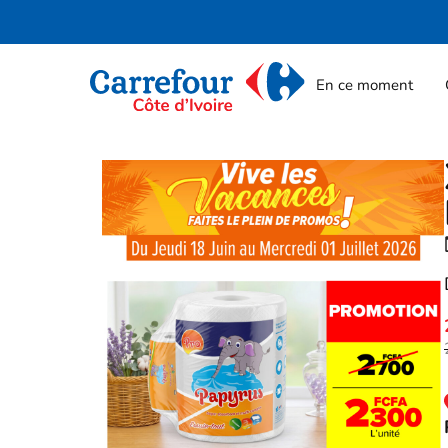
En ce moment